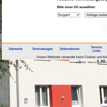
Bitte einen Ort auswählen
Service
Startseite
Vermietungen
Unternehmen
Links
Unsere Webseite verwendet keine Cookies und kein
© GEWO - Wohnungsuntern