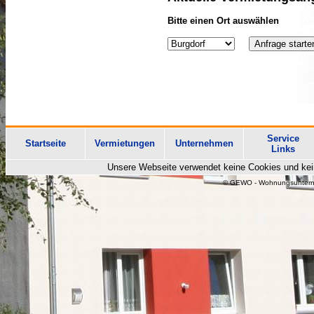
Bitte einen Ort auswählen
Service
Startseite
Vermietungen
Unternehmen
Links
Unsere Webseite verwendet keine Cookies und kein
© GEWO - Wohnungsuntern